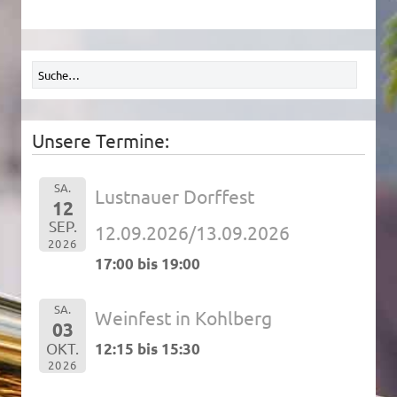
Unsere Termine:
SA.
Lustnauer Dorffest
12
SEP.
12.09.2026/13.09.2026
2026
17:00 bis 19:00
SA.
Weinfest in Kohlberg
03
OKT.
12:15 bis 15:30
2026