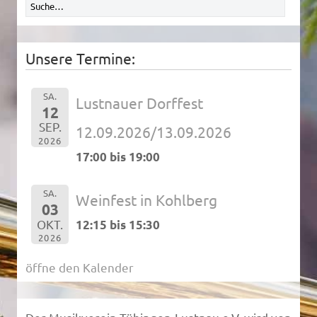
Unsere Termine:
SA.
Lustnauer Dorffest
12
SEP.
12.09.2026/13.09.2026
2026
17:00 bis 19:00
SA.
Weinfest in Kohlberg
03
OKT.
12:15 bis 15:30
2026
öffne den Kalender