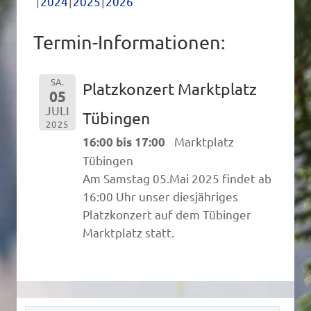
2024
2025
2026
Termin-Informationen:
SA.
Platzkonzert Marktplatz
05
JULI
Tübingen
2025
Marktplatz
16:00 bis 17:00
Tübingen
Am Samstag 05.Mai 2025 findet ab
16:00 Uhr unser diesjähriges
Platzkonzert auf dem Tübinger
Marktplatz statt.