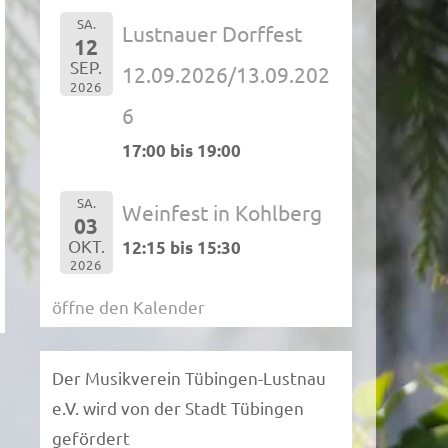
SA.
Lustnauer Dorffest
12
SEP.
12.09.2026/13.09.202
2026
6
17:00 bis 19:00
SA.
Weinfest in Kohlberg
03
OKT.
12:15 bis 15:30
2026
öffne den Kalender
Der Musikverein Tübingen-Lustnau
e.V. wird von der Stadt Tübingen
gefördert