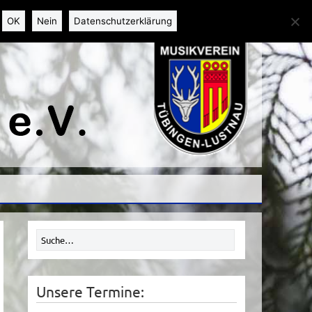
OK
Nein
Datenschutzerklärung
Unsere Termine: