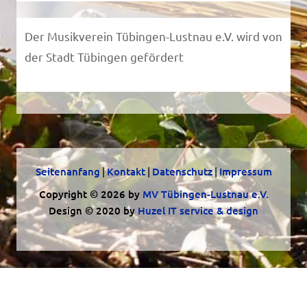
Der Musikverein Tübingen-Lustnau e.V. wird von
der Stadt Tübingen gefördert
Seitenanfang
|
Kontakt
|
Datenschutz
|
Impressum
Copyright © 2026 by
MV Tübingen-Lustnau e.V.
Design © 2020 by
Huzel IT service & design