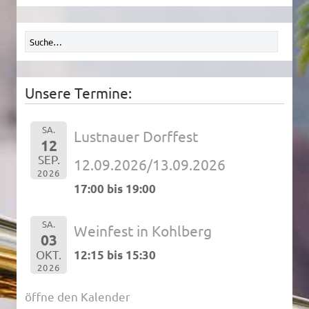
Unsere Termine:
SA.
Lustnauer Dorffest
12
SEP.
12.09.2026/13.09.2026
2026
17:00 bis 19:00
SA.
Weinfest in Kohlberg
03
OKT.
12:15 bis 15:30
2026
öffne den Kalender