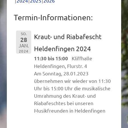
2024
2025
2026
Termin-Informationen:
SO.
Kraut- und Riabafescht
28
JAN.
Heldenfingen 2024
2024
Kliffhalle
11:30 bis 15:00
Heldenfingen, Flurstr. 4
Am Sonntag, 28.01.2023
übernehmen wir wieder von 11:30
Uhr bis 15:00 Uhr die musikalische
Umrahmung des Kraut- und
Riabafeschtes bei unseren
Musikfreunden in Heldenfingen