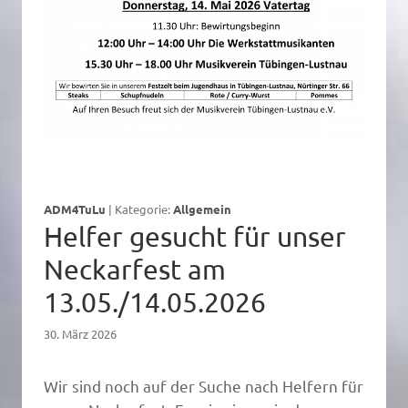
ADM4TuLu
|
Kategorie:
Allgemein
Helfer gesucht für unser
Neckarfest am
13.05./14.05.2026
30. März 2026
Wir sind noch auf der Suche nach Helfern für