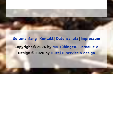
Seitenanfang
|
Kontakt
|
Datenschutz
|
Impressum
Copyright © 2026 by
MV Tübingen-Lustnau e.V.
Design © 2020 by
Huzel IT service & design