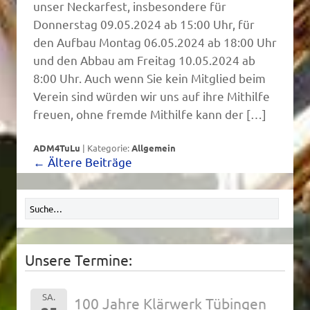
unser Neckarfest, insbesondere für
Donnerstag 09.05.2024 ab 15:00 Uhr, für
den Aufbau Montag 06.05.2024 ab 18:00 Uhr
und den Abbau am Freitag 10.05.2024 ab
8:00 Uhr. Auch wenn Sie kein Mitglied beim
Verein sind würden wir uns auf ihre Mithilfe
freuen, ohne fremde Mithilfe kann der […]
ADM4TuLu
|
Kategorie:
Allgemein
Beitragnavigation
←
Ältere Beiträge
Unsere Termine:
SA.
100 Jahre Klärwerk Tübingen