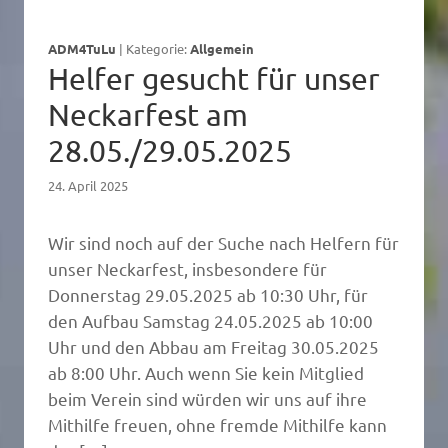
ADM4TuLu
|
Kategorie:
Allgemein
Helfer gesucht für unser
Neckarfest am
28.05./29.05.2025
24. April 2025
Wir sind noch auf der Suche nach Helfern für
unser Neckarfest, insbesondere für
Donnerstag 29.05.2025 ab 10:30 Uhr, für
den Aufbau Samstag 24.05.2025 ab 10:00
Uhr und den Abbau am Freitag 30.05.2025
ab 8:00 Uhr. Auch wenn Sie kein Mitglied
beim Verein sind würden wir uns auf ihre
Mithilfe freuen, ohne fremde Mithilfe kann