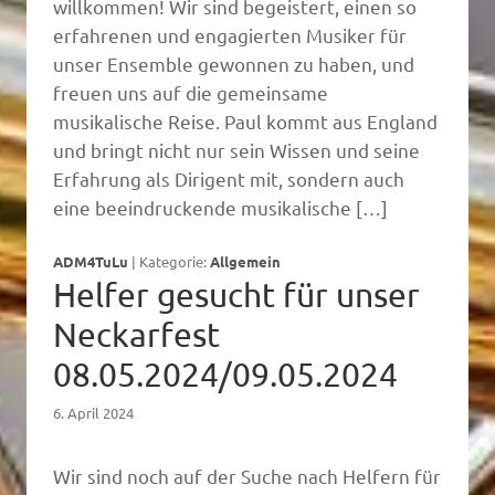
willkommen! Wir sind begeistert, einen so
erfahrenen und engagierten Musiker für
unser Ensemble gewonnen zu haben, und
freuen uns auf die gemeinsame
musikalische Reise. Paul kommt aus England
und bringt nicht nur sein Wissen und seine
Erfahrung als Dirigent mit, sondern auch
eine beeindruckende musikalische […]
ADM4TuLu
|
Kategorie:
Allgemein
Helfer gesucht für unser
Neckarfest
08.05.2024/09.05.2024
6. April 2024
Wir sind noch auf der Suche nach Helfern für