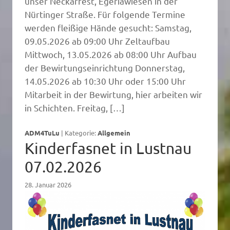
unser Neckarfest, Egeriawiesen in der
Nürtinger Straße. Für folgende Termine
werden fleißige Hände gesucht: Samstag,
09.05.2026 ab 09:00 Uhr Zeltaufbau
Mittwoch, 13.05.2026 ab 08:00 Uhr Aufbau
der Bewirtungseinrichtung Donnerstag,
14.05.2026 ab 10:30 Uhr oder 15:00 Uhr
Mitarbeit in der Bewirtung, hier arbeiten wir
in Schichten. Freitag, […]
ADM4TuLu
|
Kategorie:
Allgemein
Kinderfasnet in Lustnau
07.02.2026
28. Januar 2026