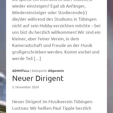
wieder einsteigen? Egal ob Anfänger,
Wiedereinsteiger oder Studierende(r)
die/der während des Studiums in Tübingen
nicht auf sein Hobby verzichten möchte – bei
uns bist du herzlich willkommen! Wir sind ein
kleiner, aber feiner Verein, in dem
Kameradschaft und Freude an der Musik
großgeschrieben werden. Komm vorbei und
werde Teil […]
ADM4TuLu
|
Kategorie:
Allgemein
Neuer Dirigent
5. November 2024
Neuer Dirigent im Musikverein Tübingen-
Lustnau: Wir heißen Paul Tipple herzlich