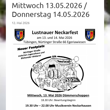
Mittwoch 13.05.2026 /
Donnerstag 14.05.2026
12. Mai 2026